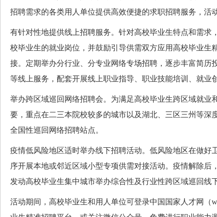
招聘需求的各类用人单位提供高效便捷的求职招聘服务，活动
有针对性地提供线上招聘服务。针对高校毕业生特点和需求
校毕业生的就业岗位，并鼓励引导供需双方应用高校毕业生
接。定期举办分行业、分专业网络专场招聘，逐步丰富简历
等线上服务，配套开展线上职业指导、职业技能培训、就业
举办跨区域巡回网络招聘会。为满足高校毕业生跨区域就业
要，重点在二三本院校较多的城市以及湖北、三区三州等深
全国性巡回网络招聘站点。
疫情低风险地区适时举办线下招聘活动。低风险地区在做好
序开展本地或邻近区域小型专项供需对接活动。疫情解除后
发动高校毕业生集中城市举办综合性及行业性跨区域巡回线
活动期间，高校毕业生和用人单位可登录中国国家人才网（www.ne