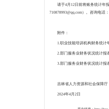
请于4月12日前将账务统计年报
710878993@qq.com
）。咨询电话：13
附件：
1.职业技能培训机构财务统计
2.部门服务业财务状况统计报
3.部门服务业财务状况统计报
吉林省人力资源和社会保障厅
2024年4月2日