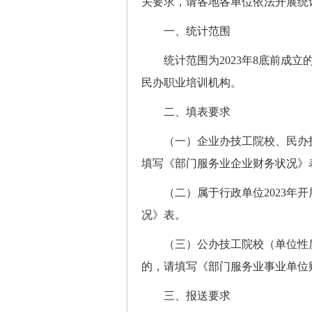
关要求，请各地各单位依法开展统
一、统计范围
统计范围为2023年8底前成立
民办职业培训机构。
二、填表要求
（一）企业办技工院校、民办技工
填写《部门服务业企业财务状况》
（二）属于行政单位2023年开
况》表。
（三）公办技工院校（单位性质是
的，请填写《部门服务业事业单位
三、报送要求