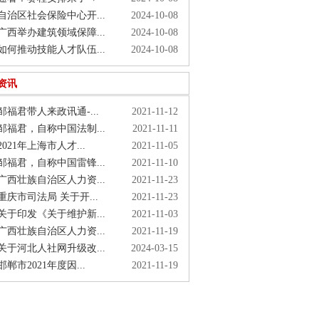
治区社会保险中心开...
2024-10-08
西举办建筑领域保障...
2024-10-08
何推动技能人才队伍...
2024-10-08
资讯
福君带人来政讯通-...
2021-11-12
福君，自称中国法制...
2021-11-11
021年上海市人才...
2021-11-05
福君，自称中国雷锋...
2021-11-10
西壮族自治区人力资...
2021-11-23
庆市司法局 关于开...
2021-11-23
于印发《关于维护新...
2021-11-03
西壮族自治区人力资...
2021-11-19
于河北人社网升级改...
2024-03-15
郸市2021年度因...
2021-11-19