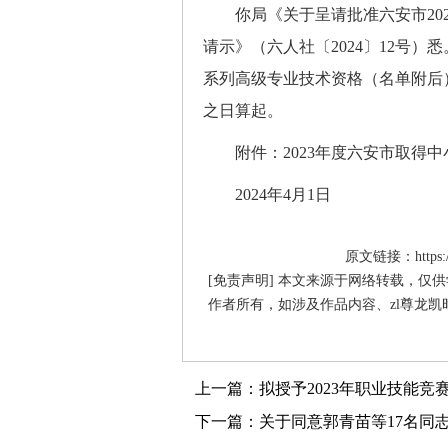
你局《关于呈请批准六安市202
请示》（六人社〔2024〕12号）
系列高级专业技术资格（名单附后）
之日算起。
附件：2023年度六安市取得中
2024年4月1日
原文链接：https://hr
[免责声明] 本文来源于网络转载，仅
作者所有，如涉及作品内容、zl尊龙凯
上一篇：拟授予2023年职业技能竞
下一篇：关于同意郭青苗等17名同志