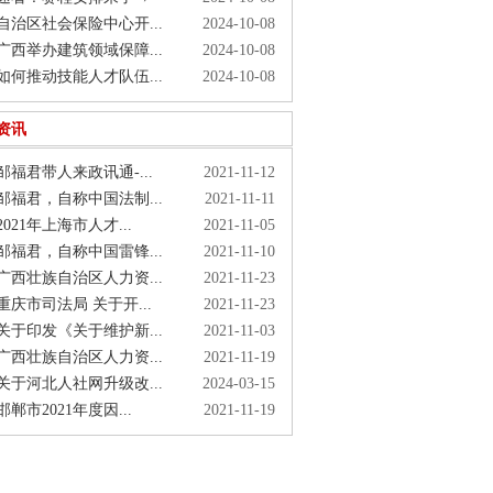
治区社会保险中心开...
2024-10-08
西举办建筑领域保障...
2024-10-08
何推动技能人才队伍...
2024-10-08
资讯
福君带人来政讯通-...
2021-11-12
福君，自称中国法制...
2021-11-11
021年上海市人才...
2021-11-05
福君，自称中国雷锋...
2021-11-10
西壮族自治区人力资...
2021-11-23
庆市司法局 关于开...
2021-11-23
于印发《关于维护新...
2021-11-03
西壮族自治区人力资...
2021-11-19
于河北人社网升级改...
2024-03-15
郸市2021年度因...
2021-11-19