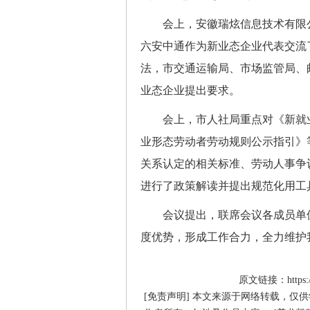
会上，安徽瑞炫信息技术有限公
六安中通作为新业态企业代表交流
法，市交通运输局、市场监管局、
业态企业提出要求。
会上，市人社局重点对《新就业
业形态劳动者劳动规则公示指引》
关系认定的相关标准、劳动人事争
进行了政策解读并提出规范化用工
会议提出，联席会议各成员单位
度优势，形成工作合力，全力维护
原文链接：https://hr
[免责声明] 本文来源于网络转载，仅