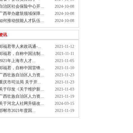
治区社会保险中心开...
2024-10-08
西举办建筑领域保障...
2024-10-08
何推动技能人才队伍...
2024-10-08
资讯
福君带人来政讯通-...
2021-11-12
福君，自称中国法制...
2021-11-11
021年上海市人才...
2021-11-05
福君，自称中国雷锋...
2021-11-10
西壮族自治区人力资...
2021-11-23
庆市司法局 关于开...
2021-11-23
于印发《关于维护新...
2021-11-03
西壮族自治区人力资...
2021-11-19
于河北人社网升级改...
2024-03-15
郸市2021年度因...
2021-11-19