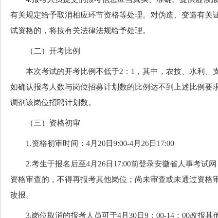
有关规定给予取消相应环节资格等处理。对伪造、变造有关
试资格的，将按有关法律法规给予处理。
（二）开考比例
本次考试的开考比例不低于2：1，其中，农技、水利、
如确认报考人数与岗位招募计划数的比例达不到上述比例要
调剂该岗位招聘计划数。
（三）资格初审
1.资格初审时间：4月20日9:00-4月26日17:00
2.考生于报名后至4月26日17:00前登录安徽省人事考试
资格审查的，不得再报考其他岗位；尚未审查或未通过资格审查的
改报。
3.岗位取消的报考人员可于4月30日9：00-14：00改报其