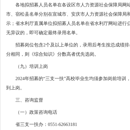
各地拟招募人员名单在各设区市人力资源社会保障局网站
市、宿松县名单分别在宣城市、安庆市人力资源社会保障局
示；省水利厅直属单位拟招募人员名单在省水利厅网站进行公
无异议的，即可确定最终录用名单。
招募岗位包含2个及以上单位的，录用后考生按总成绩排
分相同，则《综合知识》分数高者优先选岗。
（九）培训上岗
2024年招募的“三支一扶”高校毕业生均须参加岗前培训
到上岗。
三、咨询监督
（一）政策咨询电话
省三支一扶办：0551-62663181