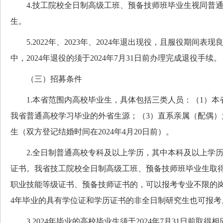
4.技工院校全日制高级工班、预备技师班毕业生视同普通
生。
5.2022年、2023年、2024年退出现役，且服役期间表
中，2024年退役的须于2024年7月31日前办理完成退役手续。
（三）招募条件
1.本省范围内高校毕业生，具体包括三类人员：（1）本
我省普通高校学习毕业的外省生源；（3）直系亲属（配偶）
生（双方登记结婚时间在2024年4月20日前）。
2.全日制普通高校专科及以上学历，其中本科及以上学历
证书。我省技工院校全日制高级工班、预备技师班毕业生取
职业技能等级证书、预备技师证书的，可以报考专业不限的岗位。2
4年毕业的具有学位证和学历证书的非全日制研究生也可报考
3.2024年毕业的高校毕业生须于2024年7月31日前取得