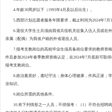
4.年龄30周岁以下（1993年4月及以后出生）。
5.西部计划志愿者服务年限要求，截止时间为2024年7月3
6.退役大学生士兵须由我省兵役机关征集入伍人员或在外
亲属（配偶）为我省户籍的外省退役人员。
7.报考支教岗位的高校毕业生须具备岗位要求的教师资格
件且参加2024年春季教师资格认定，在2024年7月底前可
报考支教岗位。
8.政治素质好，遵纪守法；身体心理健康，作风正派；学
业知识。
9.岗位所需的其他条件。
10.有下列情形之一人员，不得报考：（1）不符合招聘岗