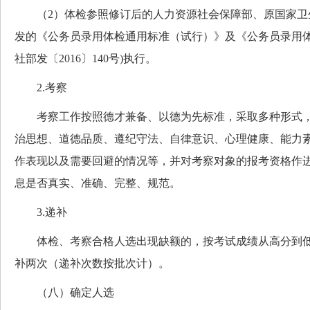
（2）体检参照修订后的人力资源社会保障部、原国家卫
发的《公务员录用体检通用标准（试行）》及《公务员录用体
社部发〔2016〕140号)执行。
2.考察
考察工作按照德才兼备、以德为先标准，采取多种形式，
治思想、道德品质、遵纪守法、自律意识、心理健康、能力
作表现以及需要回避的情况等，并对考察对象的报考资格作
息是否真实、准确、完整、规范。
3.递补
体检、考察合格人选出现缺额的，按考试成绩从高分到低
补两次（递补次数按批次计）。
（八）确定人选