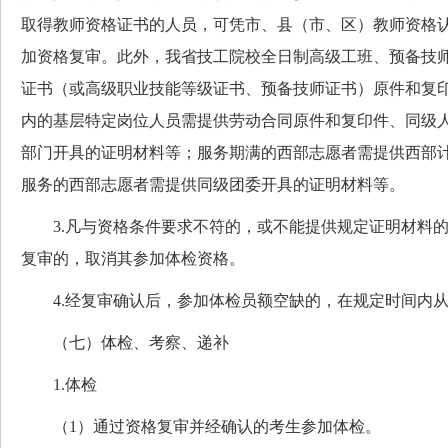
取得教师资格证书的人员，可凭市、县（市、区）教师资格
加资格复审。此外，我省技工院校全日制高级工班、预备技
证书（或高级职业技能等级证书、预备技师证书）原件和复
内的基层特定岗位人员需提供劳动合同原件和复印件、同级
部门开具的证明材料等；服务期满的西部志愿者需提供西部
服务的西部志愿者需提供同级团委开具的证明材料等。
3.凡与资格条件要求不符的，或不能提供规定证明材料的
复审的，取消其参加体检资格。
4.经复审确认后，参加体检员额空缺的，在规定时间内从
（七）体检、考察、递补
1.体检
（1）通过资格复审并经确认的考生参加体检。