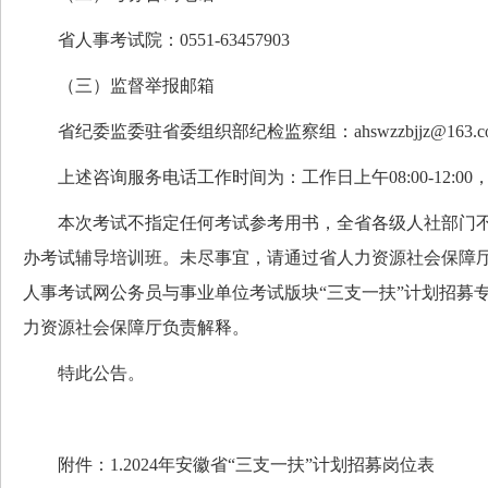
省人事考试院：0551-63457903
（三）监督举报邮箱
省纪委监委驻省委组织部纪检监察组：
ahswzzbjjz@163.
上述咨询服务电话工作时间为：工作日上午08:00-12:00，下午2
本次考试不指定任何考试参考用书，全省各级人社部门不
办考试辅导培训班。未尽事宜，请通过省人力资源社会保障厅网站（hr
人事考试网公务员与事业单位考试版块“三支一扶”计划招募
力资源社会保障厅负责解释。
特此公告。
附件：1.2024年安徽省“三支一扶”计划招募岗位表