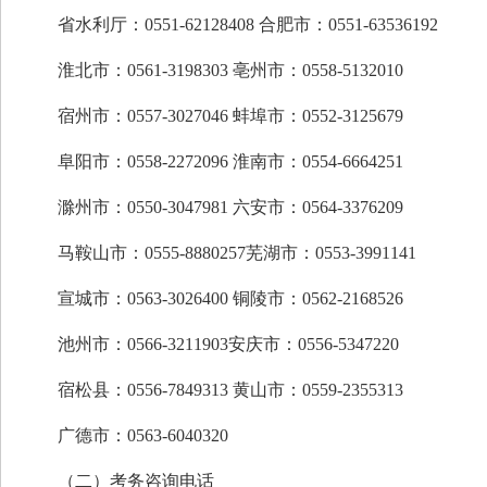
省水利厅：0551-62128408 合肥市：0551-63536192
淮北市：0561-3198303 亳州市：0558-5132010
宿州市：0557-3027046 蚌埠市：0552-3125679
阜阳市：0558-2272096 淮南市：0554-6664251
滁州市：0550-3047981 六安市：0564-3376209
马鞍山市：0555-8880257芜湖市：0553-3991141
宣城市：0563-3026400 铜陵市：0562-2168526
池州市：0566-3211903安庆市：0556-5347220
宿松县：0556-7849313 黄山市：0559-2355313
广德市：0563-6040320
（二）考务咨询电话