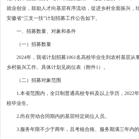
就业创业，鼓励人才向基层有序流动，促进乡村全面振兴，结合
安徽省“三支一扶”计划招募工作公告如下。
一、招募数量、对象和条件
（一）招募数量
2024年，我省计划招募1061名高校毕业生到农村基层从
乡村振兴工作。具体计划见岗位表（附件1）。
（二）招募对象范围
1.本省范围内，全日制普通高校专科及以上学历，2022年、2
校毕业生。
2.尚在劳动合同期内的基层特定岗位人员。
3.服务年限不少于两年，且考核合格、服务期满三年内的