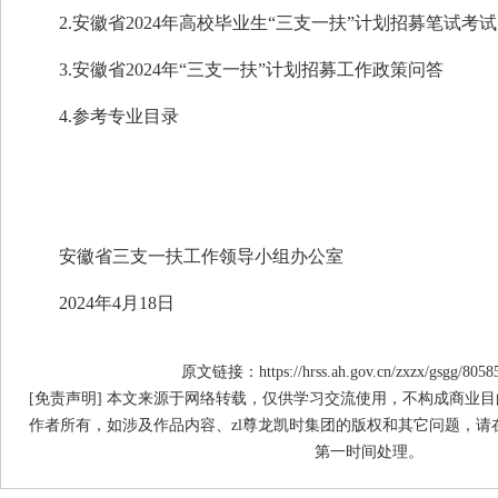
2.安徽省2024年高校毕业生“三支一扶”计划招募笔试考
3.安徽省2024年“三支一扶”计划招募工作政策问答
4.参考专业目录
安徽省三支一扶工作领导小组办公室
2024年4月18日
原文链接：https://hrss.ah.gov.cn/zxzx/gsgg/8058
[免责声明] 本文来源于网络转载，仅供学习交流使用，不构成商业目
作者所有，如涉及作品内容、zl尊龙凯时集团的版权和其它问题，请
第一时间处理。