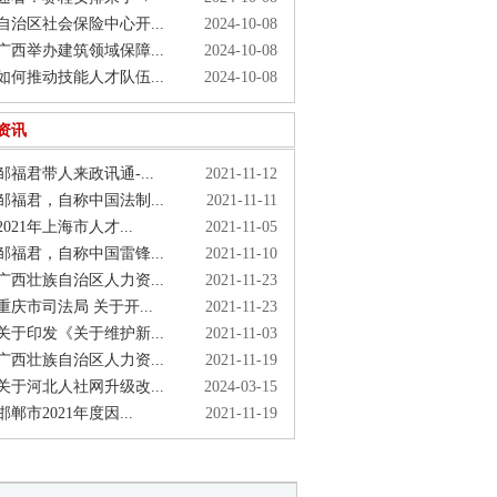
治区社会保险中心开...
2024-10-08
西举办建筑领域保障...
2024-10-08
何推动技能人才队伍...
2024-10-08
资讯
福君带人来政讯通-...
2021-11-12
福君，自称中国法制...
2021-11-11
021年上海市人才...
2021-11-05
福君，自称中国雷锋...
2021-11-10
西壮族自治区人力资...
2021-11-23
庆市司法局 关于开...
2021-11-23
于印发《关于维护新...
2021-11-03
西壮族自治区人力资...
2021-11-19
于河北人社网升级改...
2024-03-15
郸市2021年度因...
2021-11-19