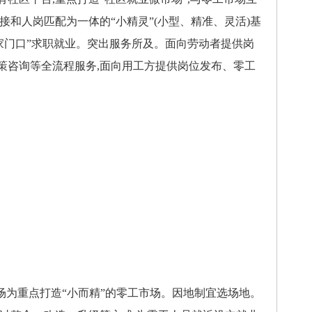
接和人岗匹配为一体的“小精灵”(小型、精准、灵活)基
家门口”求职就业。突出服务所及。面向劳动者提供岗
策咨询等全流程服务,面向用工方提供岗位发布、零工
为重点打造“小而精”的零工市场。因地制宜选场地。