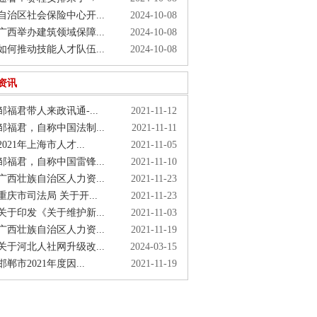
治区社会保险中心开...
2024-10-08
西举办建筑领域保障...
2024-10-08
何推动技能人才队伍...
2024-10-08
资讯
福君带人来政讯通-...
2021-11-12
福君，自称中国法制...
2021-11-11
021年上海市人才...
2021-11-05
福君，自称中国雷锋...
2021-11-10
西壮族自治区人力资...
2021-11-23
庆市司法局 关于开...
2021-11-23
于印发《关于维护新...
2021-11-03
西壮族自治区人力资...
2021-11-19
于河北人社网升级改...
2024-03-15
郸市2021年度因...
2021-11-19