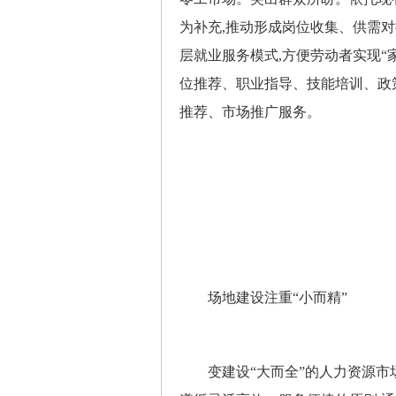
为补充,推动形成岗位收集、供需对
层就业服务模式,方便劳动者实现“
位推荐、职业指导、技能培训、政
推荐、市场推广服务。
场地建设注重“小而精”
变建设“大而全”的人力资源市场