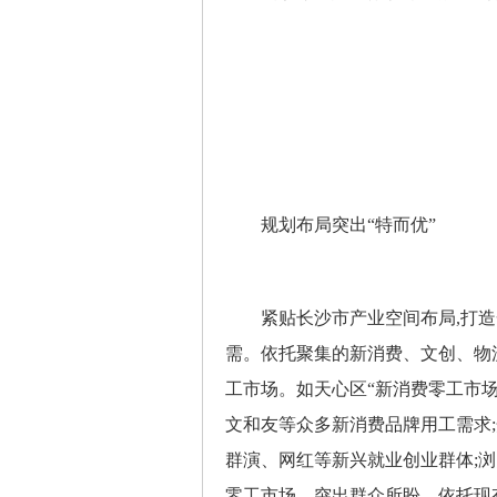
规划布局突出“特而优”
紧贴长沙市产业空间布局,打造
需。依托聚集的新消费、文创、物
工市场。如天心区“新消费零工市场
文和友等众多新消费品牌用工需求;
群演、网红等新兴就业创业群体;
零工市场。突出群众所盼。依托现有