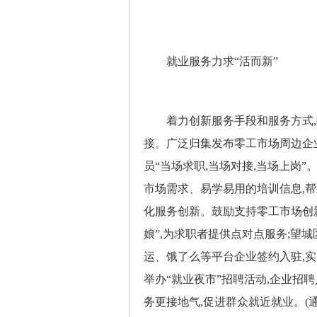
就业服务力求“活而新”
着力创新服务手段和服务方式,
接。广泛归集发布零工市场周边企业
员“当场求职,当场对接,当场上岗
市场需求、易学易用的培训信息,
化服务创新。鼓励支持零工市场创
娘”,为求职者提供点对点服务;望
运、饿了么等平台企业签约入驻,
举办“就业夜市”招聘活动,企业招聘
务更接地气,促进群众就近就业。(通