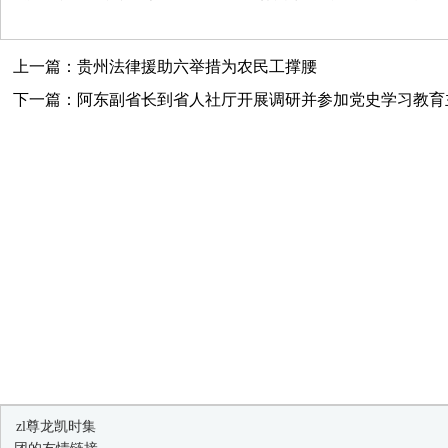
上一篇：贵州法律援助六举措为农民工撑腰
下一篇：阿东副省长到省人社厅开展调研并参加党史学习教育
zl尊龙凯时集