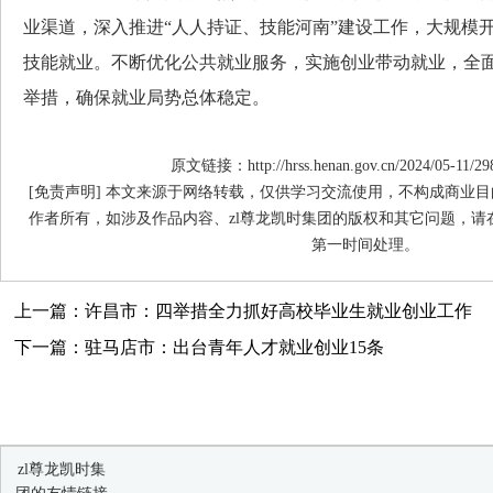
业渠道，深入推进“人人持证、技能河南”建设工作，大规模
技能就业。不断优化公共就业服务，实施创业带动就业，全
举措，确保就业局势总体稳定。
原文链接：http://hrss.henan.gov.cn/2024/05-11/29
[免责声明] 本文来源于网络转载，仅供学习交流使用，不构成商业目
作者所有，如涉及作品内容、zl尊龙凯时集团的版权和其它问题，请
第一时间处理。
上一篇：许昌市：四举措全力抓好高校毕业生就业创业工作
下一篇：驻马店市：出台青年人才就业创业15条
zl尊龙凯时集